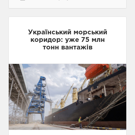
Український морський
коридор: уже 75 млн
тонн вантажів