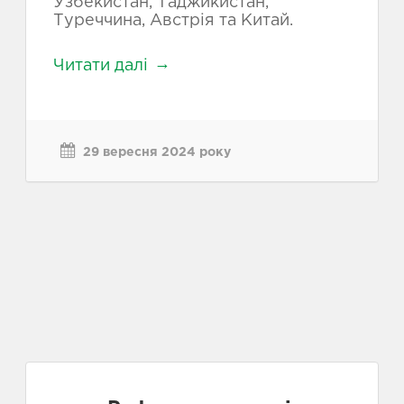
Узбекистан, Таджикистан,
Туреччина, Австрія та Китай.
Читати далі
29 вересня 2024 року