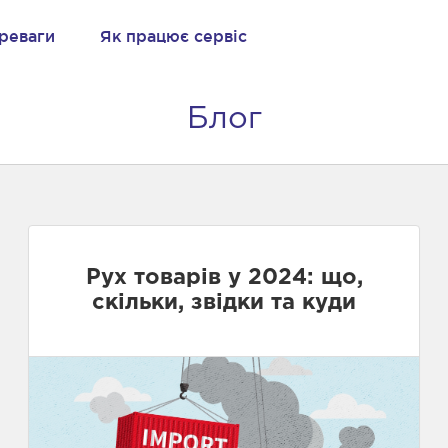
реваги
Як працює сервіс
Блог
Рух товарів у 2024: що,
скільки, звідки та куди