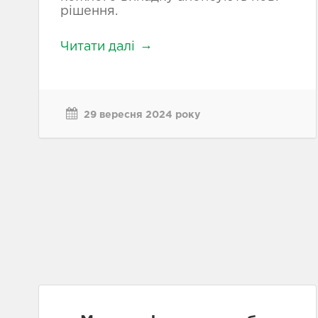
рішення.
Читати далі
29 вересня 2024 року