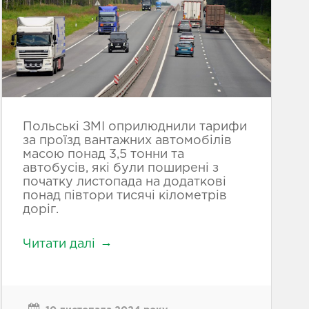
Польські ЗМІ оприлюднили тарифи
за проїзд вантажних автомобілів
масою понад 3,5 тонни та
автобусів, які були поширені з
початку листопада на додаткові
понад півтори тисячі кілометрів
доріг.
Читати далі