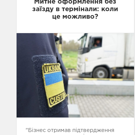
Митне оформлення без
заїзду в термінали: коли
це можливо?
"Бізнес отримав підтвердження