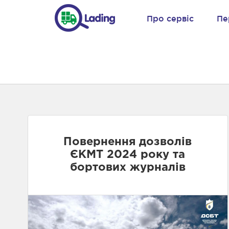
Про сервіс
Пе
Повернення дозволів
ЄКМТ 2024 року та
бортових журналів