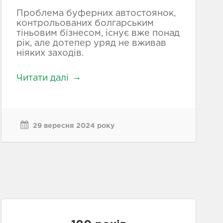
Проблема буферних автостоянок,
контрольованих болгарським
тіньовим бізнесом, існує вже понад
рік, але дотепер уряд не вживав
ніяких заходів.
Читати далі
29 вересня 2024 року