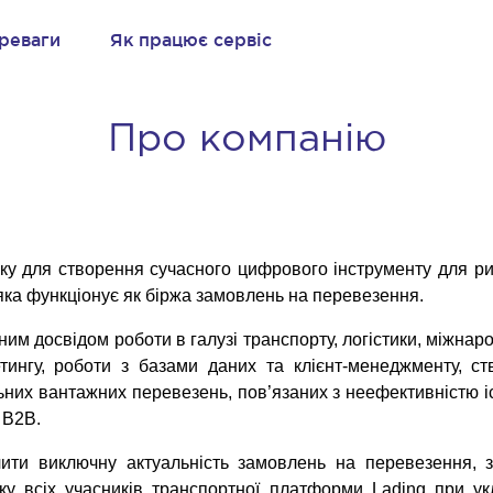
реваги
Як працює сервіс
Про компанію